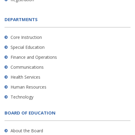
DEPARTMENTS
Core Instruction
Special Education
Finance and Operations
Communications
Health Services
Human Resources
Technology
BOARD OF EDUCATION
About the Board