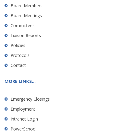
Board Members
Board Meetings
Committees
Liaison Reports
Policies
Protocols
Contact
MORE LINKS...
Emergency Closings
Employment
Intranet Login
PowerSchool