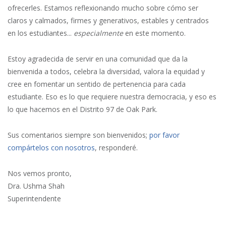
ofrecerles. Estamos reflexionando mucho sobre cómo ser
claros y calmados, firmes y generativos, estables y centrados
en los estudiantes...
especialmente
en este momento.
Estoy agradecida de servir en una comunidad que da la
bienvenida a todos, celebra la diversidad, valora la equidad y
cree en fomentar un sentido de pertenencia para cada
estudiante. Eso es lo que requiere nuestra democracia, y eso es
lo que hacemos en el Distrito 97 de Oak Park.
Sus comentarios siempre son bienvenidos;
por favor
compártelos con nosotros
, responderé.
Nos vemos pronto,
Dra. Ushma Shah
Superintendente