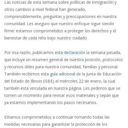
Las noticias de esta semana sobre políticas de inmigración y
otros cambios a nivel federal han generado,
comprensiblemente, preguntas y preocupaciones en nuestra
comunidad. Les aseguro que nuestro enfoque sigue siendo
firme: estamos comprometidos a proteger los derechos y el
bienestar de cada niño bajo nuestro cuidado.
Por esa razón, publicamos
esta declaración
la semana pasada,
que incluye un resumen general de nuestra posición, protocolos
y recursos útiles para nuestra comunidad, familias y personal.
También recibimos
esta guía adicional
de la Junta de Educación
del Estado de Illinois (ISBE) el miércoles 22 de enero, la cual
también está vinculada en nuestra página. Les pedimos que se
tomen un momento para revisar esos materiales y sepan que
ya estamos implementando los pasos necesarios.
Estamos comprometidos a continuar tomando todas las
medidas necesarias para garantizar la protección de los