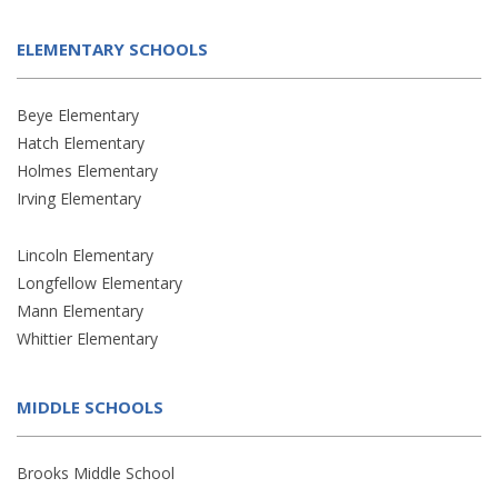
ELEMENTARY SCHOOLS
Beye Elementary
Hatch Elementary
Holmes Elementary
Irving Elementary
Lincoln Elementary
Longfellow Elementary
Mann Elementary
Whittier Elementary
MIDDLE SCHOOLS
Brooks Middle School