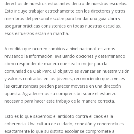
derechos de nuestros estudiantes dentro de nuestras escuelas.
Esto incluye trabajar estrechamente con los directores y otros
miembros del personal escolar para brindar una guía clara y
asegurar prácticas consistentes en todas nuestras escuelas.
Esos esfuerzos están en marcha.
A medida que ocurren cambios a nivel nacional, estamos
revisando la información, evaluando opciones y determinando
cómo responder de manera que sea lo mejor para la
comunidad de Oak Park. El objetivo es avanzar en nuestra visión
y valores centrados en los jóvenes, reconociendo que a veces
las circunstancias pueden parecer moverse en una dirección
opuesta. Agradecemos su comprensión sobre el esfuerzo
necesario para hacer este trabajo de la manera correcta.
Esto es lo que sabemos: el antídoto contra el caos es la
coherencia. Una cultura de cuidado, conexión y coherencia es
exactamente lo que su distrito escolar se compromete a