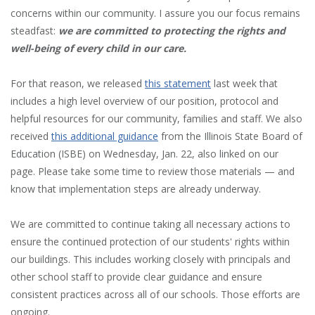
concerns within our community. I assure you our focus remains
steadfast:
we are committed to protecting the rights and
well-being of every child in our care.
For that reason, we released
this statement
last week that
includes a high level overview of our position, protocol and
helpful resources for our community, families and staff. We also
received
this additional guidance
from the Illinois State Board of
Education (ISBE) on Wednesday, Jan. 22, also linked on our
page. Please take some time to review those materials — and
know that implementation steps are already underway.
We are committed to continue taking all necessary actions to
ensure the continued protection of our students' rights within
our buildings. This includes working closely with principals and
other school staff to provide clear guidance and ensure
consistent practices across all of our schools. Those efforts are
ongoing.